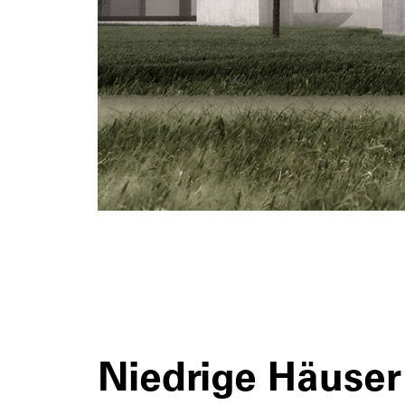
Niedrige Häuser