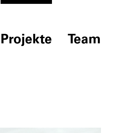
Projekte
Team