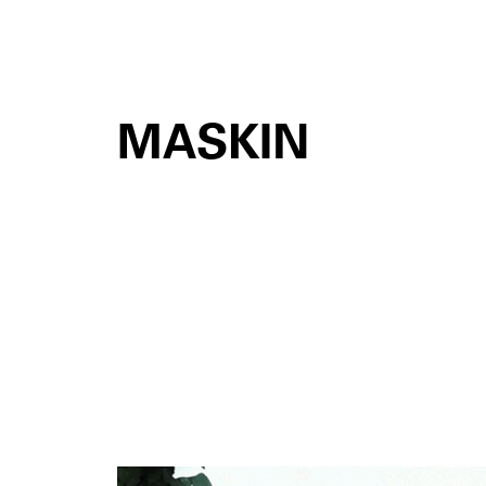
MASKIN